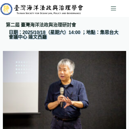
第二
屆 臺灣海洋法政與治理研討會
日期：2025/10/18（星期六）14:00 ；地點：集思台大
會議中心 達文西廳