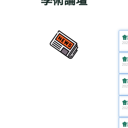
學術論壇
會訊
會訊
202
會訊
202
會訊
202
會訊
202
會訊