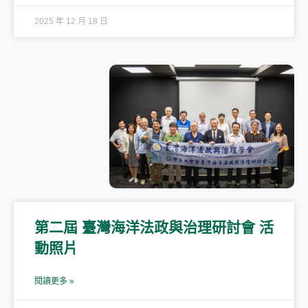
2025 年 12 月 18 日
第二屆 臺灣海洋法政與治理研討會 活
動照片
閱讀更多 »