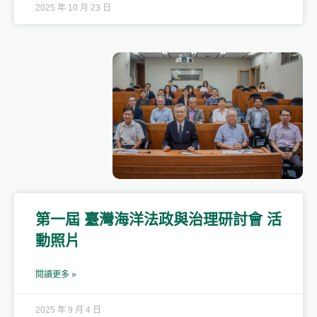
2025 年 10 月 23 日
第一屆 臺灣海洋法政與治理研討會 活
動照片
閱讀更多 »
2025 年 9 月 4 日