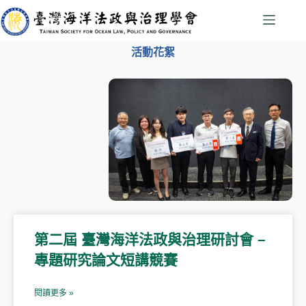
活動花絮
第二屆 臺灣海洋法政與治理研討會 –
專題研究論文短講競賽​
閱讀更多 »