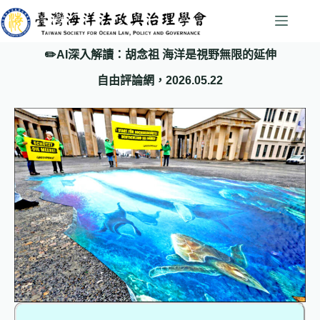
✏️AI深入解讀：胡念祖 海洋是視野無限的延伸
自由評論網，2026.05.22